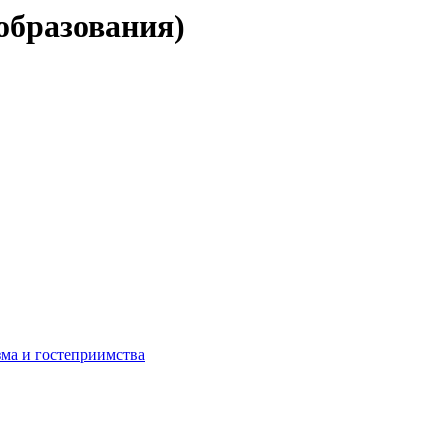
 образования)
ма и гостеприимства