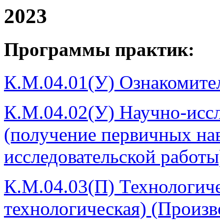
2023
Программы практик:
К.М.04.01(У) Ознакомите
К.М.04.02(У) Научно-иссл
(получение первичных на
исследовательской работы
К.М.04.03(П) Технологиче
технологическая) (Произв