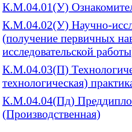
К.М.04.01(У) Ознакомител
К.М.04.02(У) Научно-иссл
(получение первичных на
исследовательской работы
К.М.04.03(П) Технологиче
технологическая) практик
К.М.04.04(Пд) Преддипло
(Производственная)