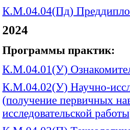
К.М.04.04(Пд) Преддипло
2024
Программы практик:
К.М.04.01(У) Ознакомител
К.М.04.02(У) Научно-иссл
(получение первичных на
исследовательской работы