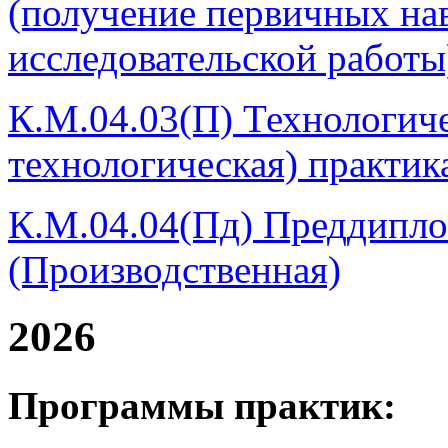
(получение первичных на
исследовательской работы
К.М.04.03(П) Технологиче
технологическая) практик
К.М.04.04(Пд) Преддипло
(Производственная)
2026
Программы практик: