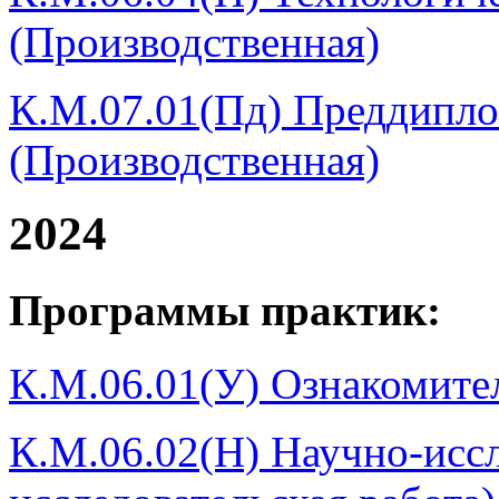
(Производственная)
К.М.07.01(Пд) Преддипло
(Производственная)
2024
Программы практик:
К.М.06.01(У) Ознакомител
К.М.06.02(Н) Научно-иссл