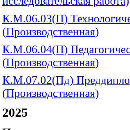
исследовательская работа)
К.М.06.03(П) Технологиче
(Производственная)
К.М.06.04(П) Педагогичес
(Производственная)
К.М.07.02(Пд) Преддипло
(Производственная)
2025