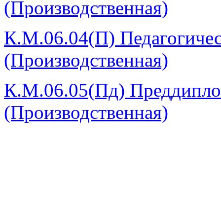
(Производственная)
К.М.06.04(П) Педагогичес
(Производственная)
К.М.06.05(Пд) Преддипло
(Производственная)