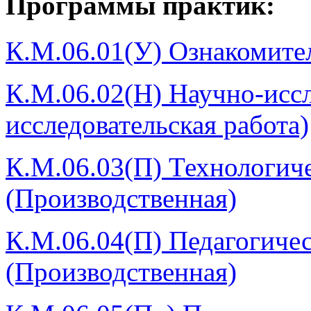
Программы практик:
К.М.06.01(У) Ознакомител
К.М.06.02(Н) Научно-иссл
исследовательская работа)
К.М.06.03(П) Технологиче
(Производственная)
К.М.06.04(П) Педагогичес
(Производственная)