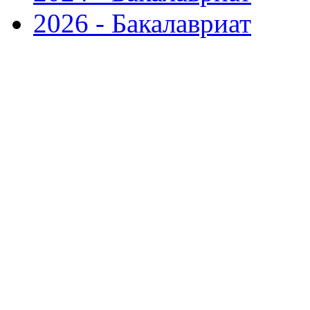
2026 - Бакалавриат