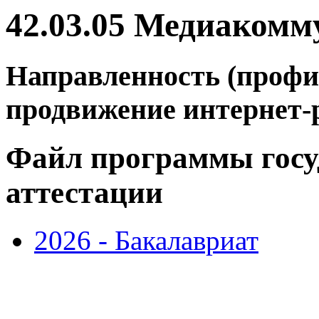
42.03.05 Медиаком
Направленность (профил
продвижение интернет-
Файл программы госу
аттестации
2026 - Бакалавриат