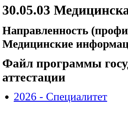
30.05.03 Медицинск
Направленность (профи
Медицинские информац
Файл программы госу
аттестации
2026 - Специалитет