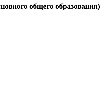
сновного общего образования)