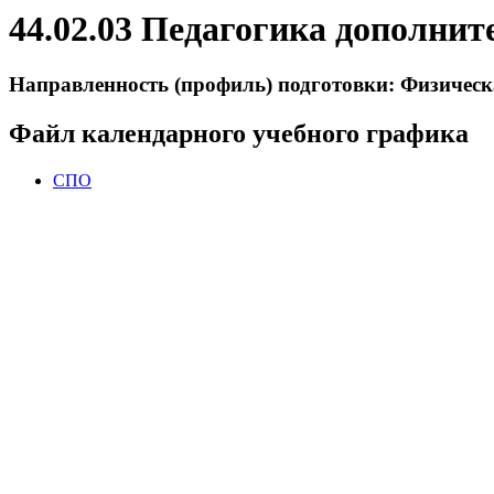
44.02.03 Педагогика дополнит
Направленность (профиль) подготовки: Физическ
Файл календарного учебного графика
СПО