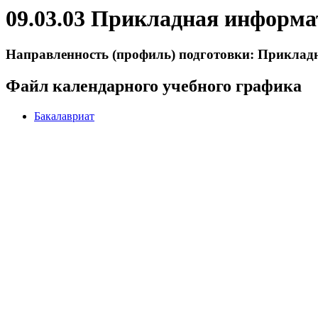
09.03.03 Прикладная информа
Направленность (профиль) подготовки: Приклад
Файл календарного учебного графика
Бакалавриат