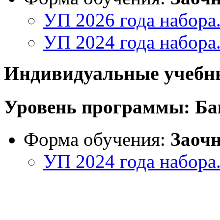
УП 2026 года набора
УП 2024 года набора
Индивидуальные учебн
Уровень программы:
Ба
Форма обучения:
Заоч
УП 2024 года набора